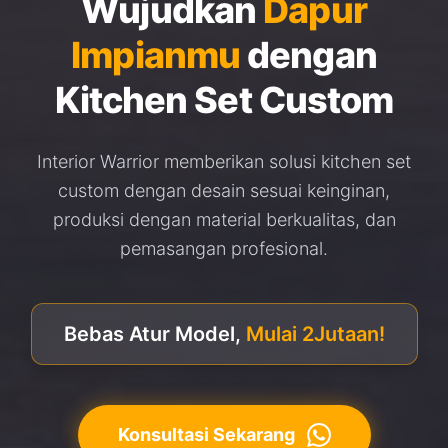
Wujudkan
Dapur
Impianmu
dengan
Kitchen Set Custom
Interior Warrior memberikan solusi kitchen set
custom dengan desain sesuai keinginan,
produksi dengan material berkualitas, dan
pemasangan profesional.
Bebas Atur Model,
Mulai 2Jutaan!
Konsultasi Sekarang